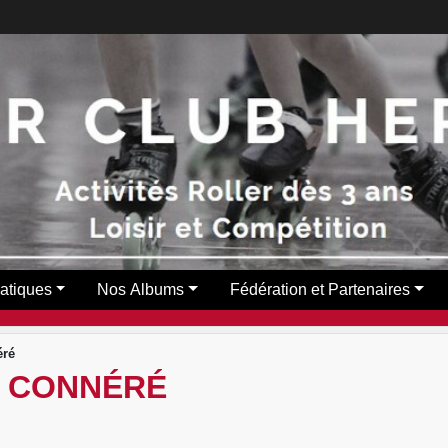
ratiques
Nos Albums
Fédération et Partenaires
éré
R CONNÉRÉ