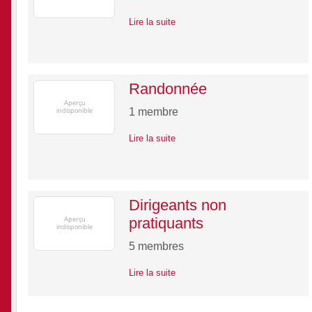
Lire la suite
Randonnée
1
membre
Lire la suite
Dirigeants non
pratiquants
5
membres
Lire la suite