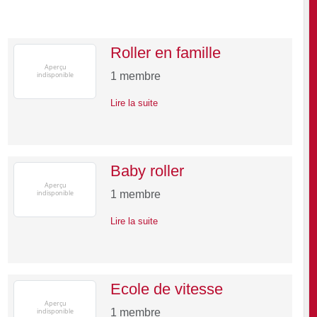
Roller en famille
1
membre
Lire la suite
Baby roller
1
membre
Lire la suite
Ecole de vitesse
1
membre