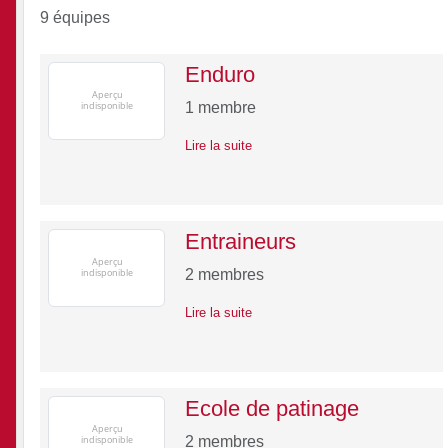
9 équipes
Enduro
1
membre
Lire la suite
Entraineurs
2
membres
Lire la suite
Ecole de patinage
2
membres