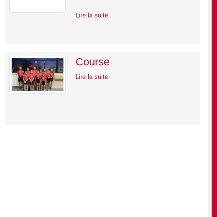
Lire la suite
Course
Lire la suite