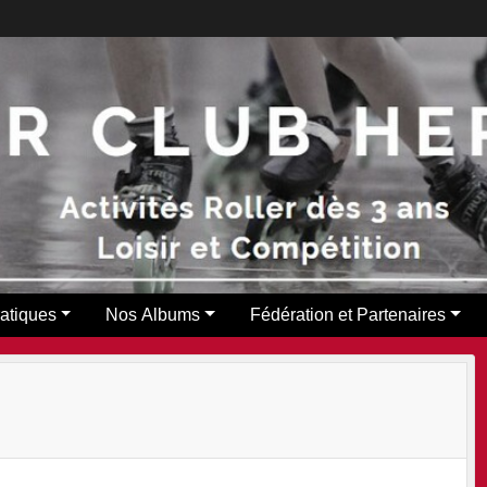
ratiques
Nos Albums
Fédération et Partenaires