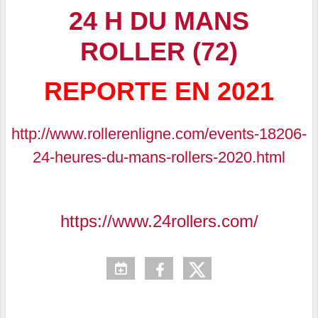
24 H DU MANS
ROLLER (72)
REPORTE EN 2021
http://www.rollerenligne.com/events-18206-
24-heures-du-mans-rollers-2020.html
https://www.24rollers.com/