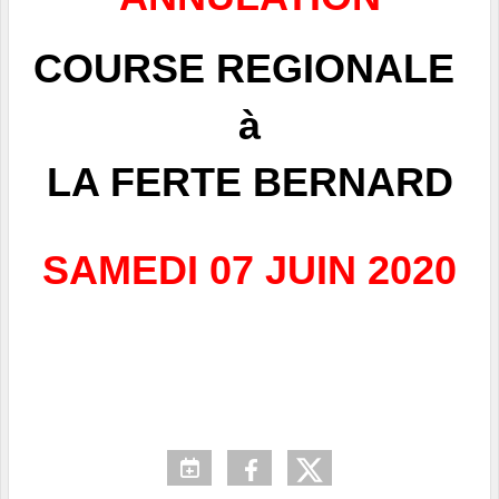
COURSE REGIONALE
à
LA FERTE BERNARD
SAMEDI 07 JUIN 2020