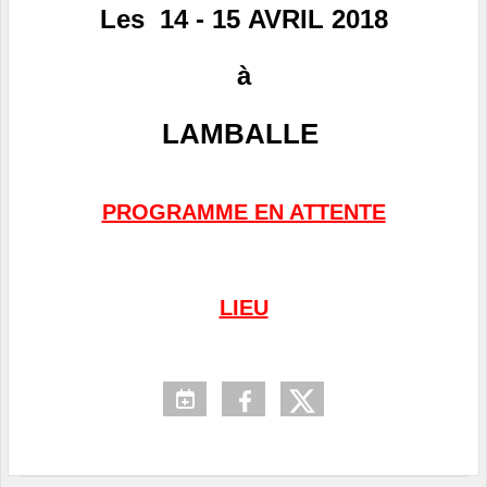
Les 14 - 15 AVRIL 2018
à
LAMBALLE
PROGRAMME EN ATTENTE
LIEU